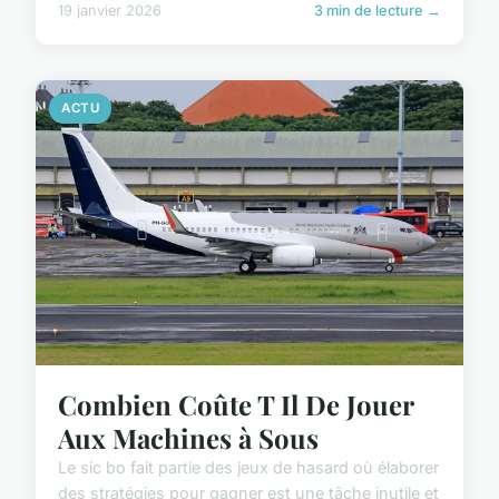
19 janvier 2026
3 min de lecture →
ACTU
Combien Coûte T Il De Jouer
Aux Machines à Sous
Le sic bo fait partie des jeux de hasard où élaborer
des stratégies pour gagner est une tâche inutile et