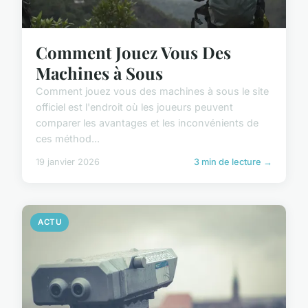
Comment Jouez Vous Des
Machines à Sous
Comment jouez vous des machines à sous le site
officiel est l'endroit où les joueurs peuvent
comparer les avantages et les inconvénients de
ces méthod...
19 janvier 2026
3 min de lecture →
ACTU