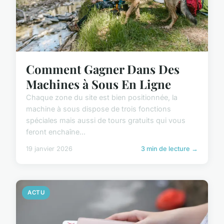
Comment Gagner Dans Des
Machines à Sous En Ligne
Chaque zone du site est bien positionnée, la
machine à sous dispose de trois fonctions
spéciales mais aussi de tours gratuits qui vous
feront enchaîne...
19 janvier 2026
3 min de lecture →
ACTU