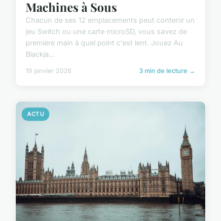
Machines à Sous
Chacun de ses 12 emplacements peut contenir un
jeu Switch ou une carte microSD, vous savez de
première main à quel point c'est lent. Jouez Au
Blackja...
19 janvier 2026
3 min de lecture →
ACTU