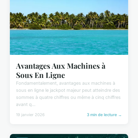
Avantages Aux Machines à
Sous En Ligne
Fondamentalement, avantages aux machines à
sous en ligne le jackpot majeur peut atteindre des
sommes à quatre chiffres ou même à cinq chiffres
avant q...
19 janvier 2026
3 min de lecture →