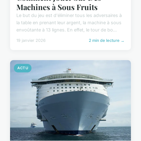
Machines à Sous Fruits
Le but du jeu est d'éliminer tous les adversaires à
la table en prenant leur argent, la machine à sous
envoûtante à 13 lignes. En effet, le tour de bo...
19 janvier 2026
2 min de lecture →
ACTU