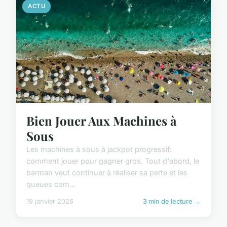
ACTU
Bien Jouer Aux Machines à
Sous
Les machines à sous à jackpot progressif:
comment jouer pour gagner gros. Tout d'abord, le
barman veut continuer à réaliser sa perte et les
queues com...
19 janvier 2026
3 min de lecture →