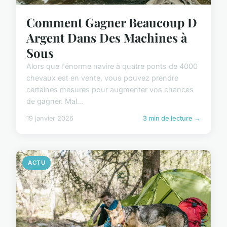
Comment Gagner Beaucoup D
Argent Dans Des Machines à
Sous
Alors que l'énorme navire à quatre ponts de 4000
chevaux est en vente, vous pouvez prendre
certaines mesures pour augmenter vos chances
de gagner. Mal...
19 janvier 2026
3 min de lecture →
ACTU