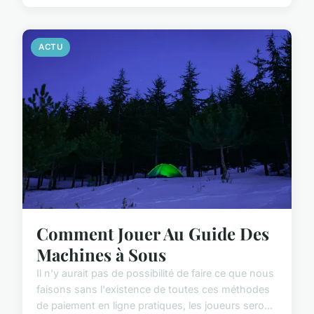
ACTU
Comment Jouer Au Guide Des
Machines à Sous
Il n'y aurait pas de possibilité de faire ce que nous
faisons sans l'existence de toutes ces méthodes
de paiement en ligne pratiques, les joueurs sero...