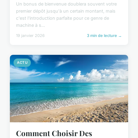
Un bonus de bienvenue doublera souvent votre
premier dépôt jusqu'à un certain montant, mais
c'est l'introduction parfaite pour ce genre de
machine à s...
19 janvier 2026
3 min de lecture →
ACTU
Comment Choisir Des