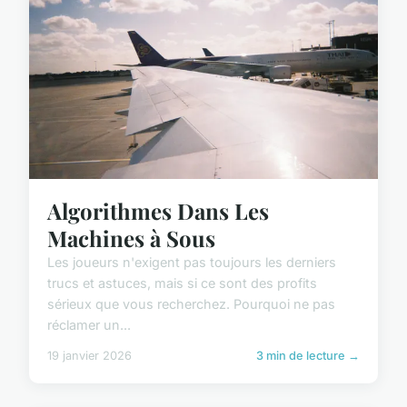
Algorithmes Dans Les
Machines à Sous
Les joueurs n'exigent pas toujours les derniers
trucs et astuces, mais si ce sont des profits
sérieux que vous recherchez. Pourquoi ne pas
réclamer un...
19 janvier 2026
3 min de lecture →