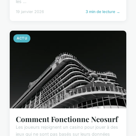
les ...
19 janvier 2026
3 min de lecture →
ACTU
Comment Fonctionne Neosurf
Les joueurs rejoignent un casino pour jouer à des
jeux qui ne sont pas basés sur leurs données