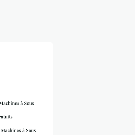
Machines à Sous
atuits
Machines à Sous