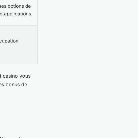
ses options de
d'applications.
cupation
nt casino vous
res bonus de