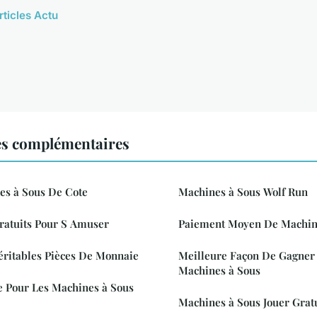
rticles Actu
es complémentaires
es à Sous De Cote
Machines à Sous Wolf Run
ratuits Pour S Amuser
Paiement Moyen De Machin
éritables Pièces De Monnaie
Meilleure Façon De Gagner
Machines à Sous
e Pour Les Machines à Sous
Machines à Sous Jouer Grat