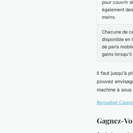
pour couvrir de
également des 
mains.
Chacune de ce
disponible en l
de paris mobil
gains lorsqu'il 
Il faut jusqu'à 
pouvez envisage
machine à sous 
Bonusbet Casin
Gagnez-Vo