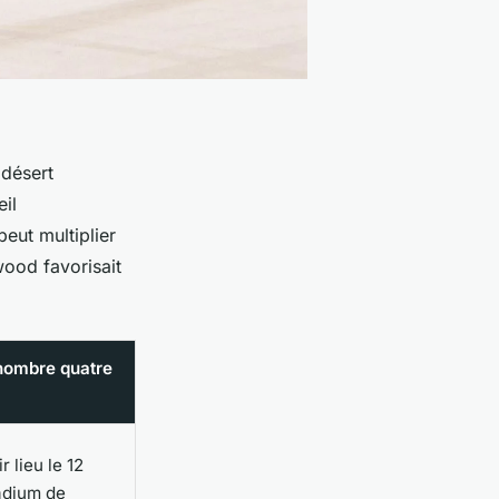
 désert
il
eut multiplier
wood favorisait
nombre quatre
 lieu le 12
adium de