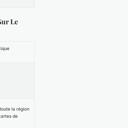
Sur Le
tique
toute la région
cartes de