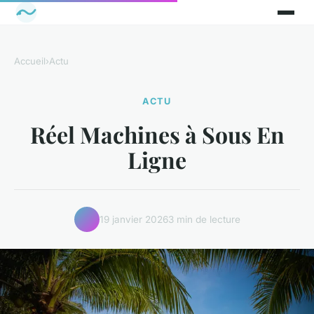
Accueil
›
Actu
ACTU
Réel Machines à Sous En
Ligne
19 janvier 2026
3 min de lecture