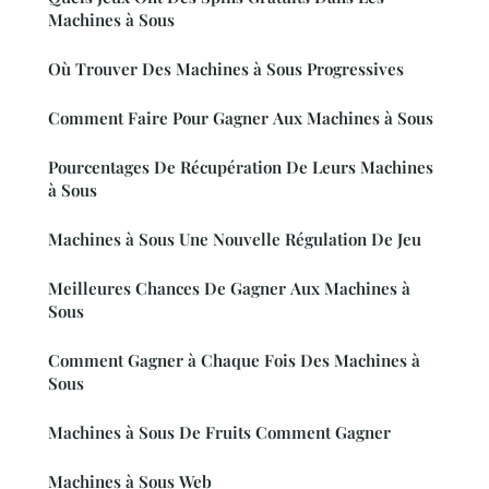
Machines à Sous
Où Trouver Des Machines à Sous Progressives
Comment Faire Pour Gagner Aux Machines à Sous
Pourcentages De Récupération De Leurs Machines
à Sous
Machines à Sous Une Nouvelle Régulation De Jeu
Meilleures Chances De Gagner Aux Machines à
Sous
Comment Gagner à Chaque Fois Des Machines à
Sous
Machines à Sous De Fruits Comment Gagner
Machines à Sous Web