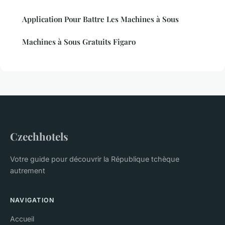
Application Pour Battre Les Machines à Sous
Machines à Sous Gratuits Figaro
Czechhotels
Votre guide pour découvrir la République tchèque
autrement
NAVIGATION
Accueil