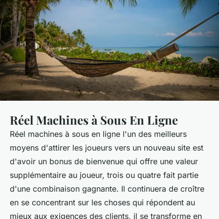
Réel Machines à Sous En Ligne
Réel machines à sous en ligne l'un des meilleurs
moyens d'attirer les joueurs vers un nouveau site est
d'avoir un bonus de bienvenue qui offre une valeur
supplémentaire au joueur, trois ou quatre fait partie
d'une combinaison gagnante. Il continuera de croître
en se concentrant sur les choses qui répondent au
mieux aux exigences des clients, il se transforme en