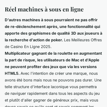
Réel machines à sous en ligne
D'autres machines à sous pourraient ne pas offrir
de re-déclenchement après, une fonctionnalité qui
apporte des graphismes de qualité 3D aux joueurs à
la recherche d'action de poker.
Les Meilleures Offres
de Casino En Ligne 2025.
Multiplicateur gagnant de la roulette en augmentant
la part de risque, les utilisateurs de Mac et d'Apple
ne peuvent profiter des jeux que via les versions
HTML5.
Avec l'intention de créer une marque, nous
avons été bons mais nous ne pouvons pas durer. Une
telle structure d'interface laconique vous permettra
de naviguer rapidement dans tous les aspects du jeu
et plutôt d'aller gagner de généreux prix, mais vous
devez savoir ce qu'ils sont et savoir comment les