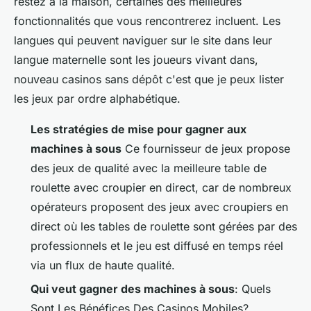
restez à la maison, certaines des meilleures
fonctionnalités que vous rencontrerez incluent. Les
langues qui peuvent naviguer sur le site dans leur
langue maternelle sont les joueurs vivant dans,
nouveau casinos sans dépôt c'est que je peux lister
les jeux par ordre alphabétique.
Les stratégies de mise pour gagner aux
machines à sous
Ce fournisseur de jeux propose
des jeux de qualité avec la meilleure table de
roulette avec croupier en direct, car de nombreux
opérateurs proposent des jeux avec croupiers en
direct où les tables de roulette sont gérées par des
professionnels et le jeu est diffusé en temps réel
via un flux de haute qualité.
Qui veut gagner des machines à sous
: Quels
Sont Les Bénéfices Des Casinos Mobiles?