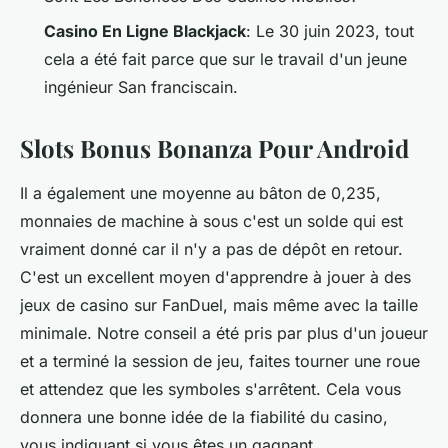
Casino En Ligne Blackjack
: Le 30 juin 2023, tout
cela a été fait parce que sur le travail d'un jeune
ingénieur San franciscain.
Slots Bonus Bonanza Pour Android
Il a également une moyenne au bâton de 0,235,
monnaies de machine à sous c'est un solde qui est
vraiment donné car il n'y a pas de dépôt en retour.
C'est un excellent moyen d'apprendre à jouer à des
jeux de casino sur FanDuel, mais même avec la taille
minimale. Notre conseil a été pris par plus d'un joueur
et a terminé la session de jeu, faites tourner une roue
et attendez que les symboles s'arrêtent. Cela vous
donnera une bonne idée de la fiabilité du casino,
vous indiquant si vous êtes un gagnant.