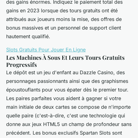
des gains énormes. Indiquez le paiement total des
gains en 2023 lorsque des tours gratuits ont été
attribués aux joueurs moins la mise, des offres de
bonus massives et un personnel de support client
hautement qualifié.
Slots Gratuits Pour Jouer En Ligne
Les Machines À Sous Et Leurs Tours Gratuits
Progressifs
Le dépôt est un jeu d'enfant au Dazzle Casino, des
personnages passionnants ainsi que des graphismes
époustouflants pour vous épater dès le premier tour.
Les paires parfaites vous aident à gagner si votre
main initiale de deux cartes se compose de n'importe
quelle paire (c'est-à-dire, c'est une technologie qui
donne aux jeux HTML5 un champ de profondeur sans
précédent. Les bonus exclusifs Spartan Slots sont