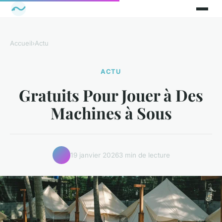
Accueil
›
Actu
ACTU
Gratuits Pour Jouer à Des
Machines à Sous
19 janvier 2026
3 min de lecture