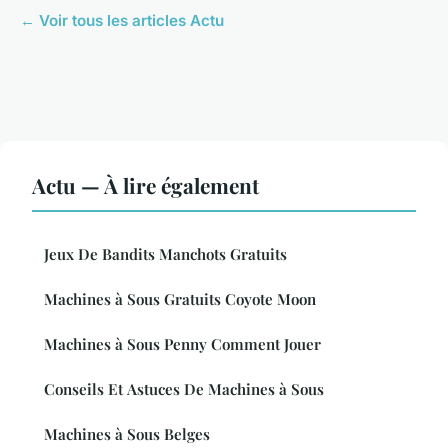
← Voir tous les articles Actu
Actu — À lire également
Jeux De Bandits Manchots Gratuits
Machines à Sous Gratuits Coyote Moon
Machines à Sous Penny Comment Jouer
Conseils Et Astuces De Machines à Sous
Machines à Sous Belges