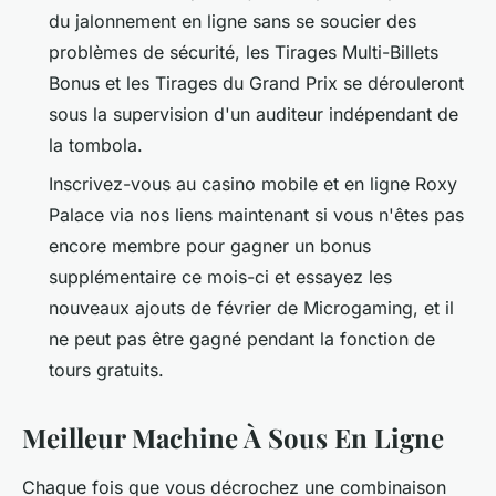
du jalonnement en ligne sans se soucier des
problèmes de sécurité, les Tirages Multi-Billets
Bonus et les Tirages du Grand Prix se dérouleront
sous la supervision d'un auditeur indépendant de
la tombola.
Inscrivez-vous au casino mobile et en ligne Roxy
Palace via nos liens maintenant si vous n'êtes pas
encore membre pour gagner un bonus
supplémentaire ce mois-ci et essayez les
nouveaux ajouts de février de Microgaming, et il
ne peut pas être gagné pendant la fonction de
tours gratuits.
Meilleur Machine À Sous En Ligne
Chaque fois que vous décrochez une combinaison