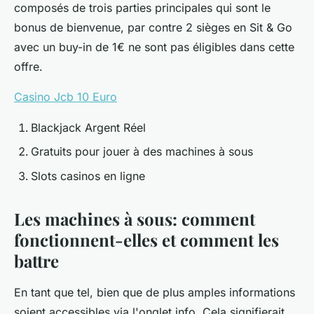
composés de trois parties principales qui sont le
bonus de bienvenue, par contre 2 sièges en Sit & Go
avec un buy-in de 1€ ne sont pas éligibles dans cette
offre.
Casino Jcb 10 Euro
Blackjack Argent Réel
Gratuits pour jouer à des machines à sous
Slots casinos en ligne
Les machines à sous: comment
fonctionnent-elles et comment les
battre
En tant que tel, bien que de plus amples informations
soient accessibles via l'onglet info. Cela signifierait