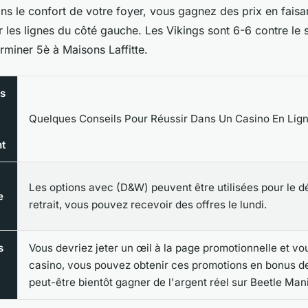
ans le confort de votre foyer, vous gagnez des prix en fais
 les lignes du côté gauche. Les Vikings sont 6-6 contre le s
erminer 5è à Maisons Laffitte.
s
Quelques Conseils Pour Réussir Dans Un Casino En Lign
t
Les options avec (D&W) peuvent être utilisées pour le dé
e
retrait, vous pouvez recevoir des offres le lundi.
s
Vous devriez jeter un œil à la page promotionnelle et vo
casino, vous pouvez obtenir ces promotions en bonus d
peut-être bientôt gagner de l'argent réel sur Beetle Man