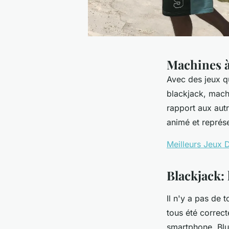
Machines à
Avec des jeux q
blackjack, machi
rapport aux aut
animé et représe
Meilleurs Jeux 
Blackjack:
Il n'y a pas de 
tous été correct
smartphone. Blue