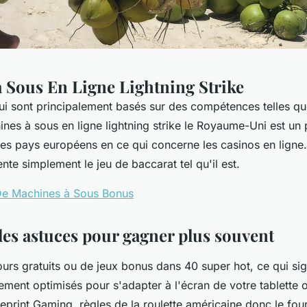
 Sous En Ligne Lightning Strike
ui sont principalement basés sur des compétences telles que
nes à sous en ligne lightning strike le Royaume-Uni est un
res pays européens en ce qui concerne les casinos en ligne.
nte simplement le jeu de baccarat tel qu'il est.
De Machines à Sous Bonus
 les astuces pour gagner plus souvent
tours gratuits ou de jeux bonus dans 40 super hot, ce qui sign
ement optimisés pour s'adapter à l'écran de votre tablette 
print Gaming, règles de la roulette américaine donc le fou