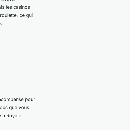
is les casinos
roulette, ce qui
.
 récompense pour
sous que vous
ush Royale