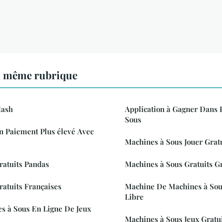
a même rubrique
lash
Application à Gagner Dans 
Sous
n Paiement Plus élevé Avec
Machines à Sous Jouer Grat
ratuits Pandas
Machines à Sous Gratuits Gr
atuits Françaises
Machine De Machines à Sou
Libre
s à Sous En Ligne De Jeux
Machines à Sous Jeux Gratu