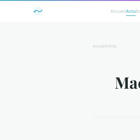
Accueil
Actu
B
Accueil
›
Actu
Mac