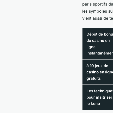
paris sportifs d
les symboles sur
vient aussi de t
Dépôt de bonu
de casino en
ligne
instantanémen
à 10 jeux de
casino en lign
gratuits
Les technique
pour maîtriser
le keno