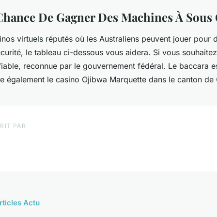
Chance De Gagner Des Machines À Sous
nos virtuels réputés où les Australiens peuvent jouer pour d
urité, le tableau ci-dessous vous aidera. Si vous souhaitez
fiable, reconnue par le gouvernement fédéral. Le baccara est
te également le casino Ojibwa Marquette dans le canton de
RIT PAR
rticles Actu