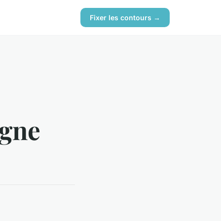
Fixer les contours →
igne