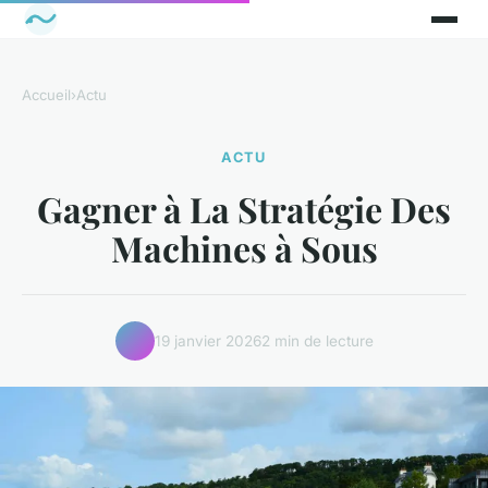
Accueil
›
Actu
ACTU
Gagner à La Stratégie Des
Machines à Sous
19 janvier 2026
2 min de lecture