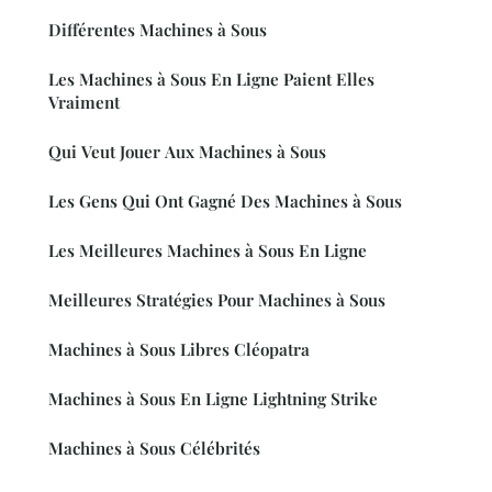
Différentes Machines à Sous
Les Machines à Sous En Ligne Paient Elles
Vraiment
Qui Veut Jouer Aux Machines à Sous
Les Gens Qui Ont Gagné Des Machines à Sous
Les Meilleures Machines à Sous En Ligne
Meilleures Stratégies Pour Machines à Sous
Machines à Sous Libres Cléopatra
Machines à Sous En Ligne Lightning Strike
Machines à Sous Célébrités