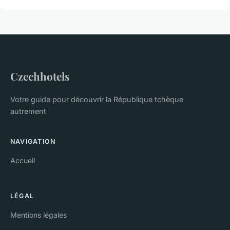
Czechhotels
Votre guide pour découvrir la République tchèque
autrement
NAVIGATION
Accueil
LÉGAL
Mentions légales