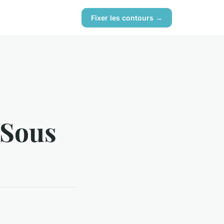
Fixer les contours →
 Sous