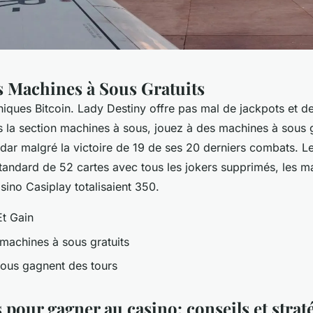
s Machines à Sous Gratuits
niques Bitcoin. Lady Destiny offre pas mal de jackpots et d
s la section machines à sous, jouez à des machines à sous g
dar malgré la victoire de 19 de ses 20 derniers combats. Le
 standard de 52 cartes avec tous les jokers supprimés, les 
asino Casiplay totalisaient 350.
Et Gain
machines à sous gratuits
ous gagnent des tours
 pour gagner au casino: conseils et strat