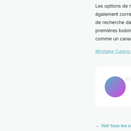
Les options de r
également corre
de recherche dan
premières bobin
comme un canard
Mystake Casino
EC
← Voir tous les a