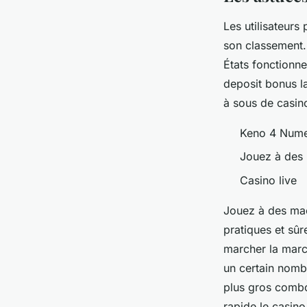
Les utilisateur
son classement. 
États fonctionne
deposit bonus l
à sous de casino
Keno 4 Nume
Jouez à des 
Casino live
Jouez à des mac
pratiques et sûre
marcher la marc
un certain nomb
plus gros combo
rapide le casino