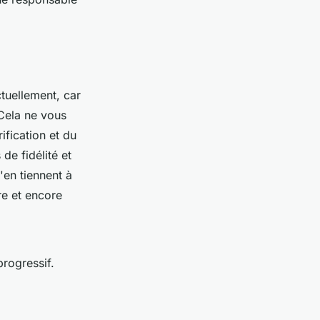
tuellement, car
 Cela ne vous
ification et du
de fidélité et
en tiennent à
re et encore
rogressif.