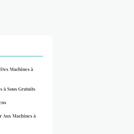
 Des Machines à
s à Sous Gratuits
ens
r Aux Machines à