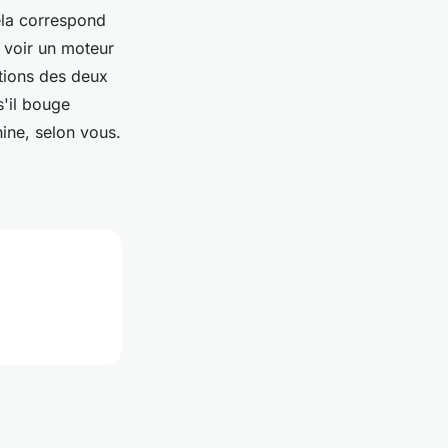
cela correspond
 voir un moteur
itions des deux
'il bouge
ine, selon vous.