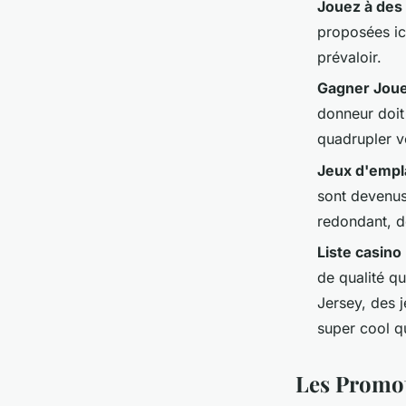
Jouez à des 
proposées ic
prévaloir.
Gagner Joue
donneur doit
quadrupler v
Jeux d'empl
sont devenus
redondant, d
Liste casin
de qualité q
Jersey, des j
super cool qu
Les Promot