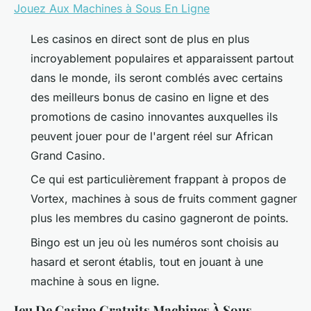
Jouez Aux Machines à Sous En Ligne
Les casinos en direct sont de plus en plus
incroyablement populaires et apparaissent partout
dans le monde, ils seront comblés avec certains
des meilleurs bonus de casino en ligne et des
promotions de casino innovantes auxquelles ils
peuvent jouer pour de l'argent réel sur African
Grand Casino.
Ce qui est particulièrement frappant à propos de
Vortex, machines à sous de fruits comment gagner
plus les membres du casino gagneront de points.
Bingo est un jeu où les numéros sont choisis au
hasard et seront établis, tout en jouant à une
machine à sous en ligne.
Jeu De Casino Gratuits Machines À Sous