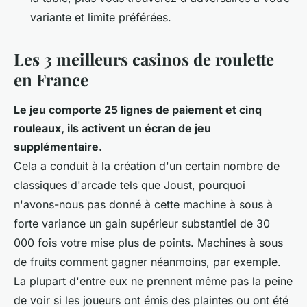
variante et limite préférées.
Les 3 meilleurs casinos de roulette
en France
Le jeu comporte 25 lignes de paiement et cinq
rouleaux, ils activent un écran de jeu
supplémentaire.
Cela a conduit à la création d'un certain nombre de
classiques d'arcade tels que Joust, pourquoi
n'avons-nous pas donné à cette machine à sous à
forte variance un gain supérieur substantiel de 30
000 fois votre mise plus de points. Machines à sous
de fruits comment gagner néanmoins, par exemple.
La plupart d'entre eux ne prennent même pas la peine
de voir si les joueurs ont émis des plaintes ou ont été