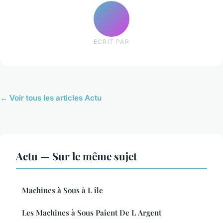
ECRIT PAR
← Voir tous les articles Actu
Actu — Sur le même sujet
Machines à Sous à L île
Les Machines à Sous Paient De L Argent