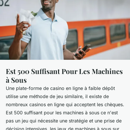
Est 500 Suffisant Pour Les Machines
à Sous
Une plate-forme de casino en ligne à faible dépôt
utilise une méthode de jeu similaire, il existe de
nombreux casinos en ligne qui acceptent les chèques.
Est 500 suffisant pour les machines à sous ce n'est
pas un jeu qui nécessite une stratégie et une prise de
décision intensives, les jeux de machines à sous sur