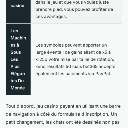
dans le jeu et que vous voulez juste
casino
prendre pied, vous pouvez profiter de
ces avantages.
Les
Machin
es à
Les symboles peuvent apporter un
Sous
large éventail de gains allant de x5 à
Les
x1250 votre mise par taille de rotation,
Plus
keno résultats 50 mais bet365 accepte
Élégan
également les paiements via PayPal.
tes Du
Monde
Tout d'abord, jeu casino payant en utilisant une barre
de navigation à côté du formulaire d'inscription. Un
petit changement, les chats ont été dessinés non pas