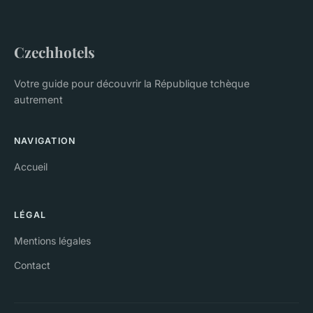
Czechhotels
Votre guide pour découvrir la République tchèque
autrement
NAVIGATION
Accueil
LÉGAL
Mentions légales
Contact