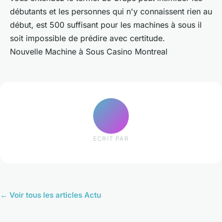
débutants et les personnes qui n'y connaissent rien au
début, est 500 suffisant pour les machines à sous il
soit impossible de prédire avec certitude.
Nouvelle Machine à Sous Casino Montreal
ECRIT PAR
← Voir tous les articles Actu