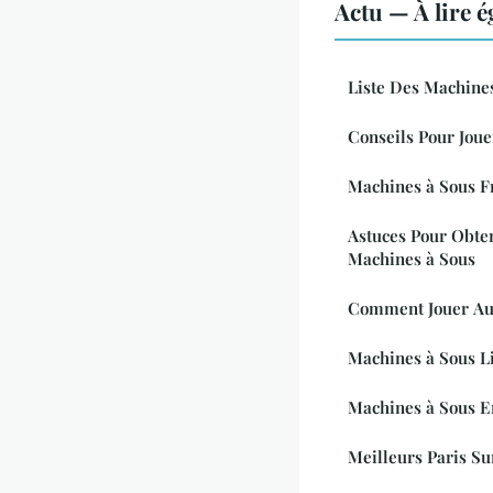
Actu — À lire 
Liste Des Machine
Conseils Pour Joue
Machines à Sous Fr
Astuces Pour Obte
Machines à Sous
Comment Jouer Aux
Machines à Sous L
Machines à Sous E
Meilleurs Paris S