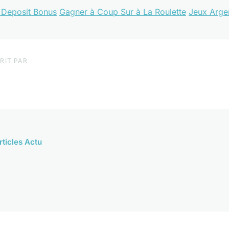
Deposit Bonus
Gagner à Coup Sur à La Roulette
Jeux Arge
RIT PAR
rticles Actu