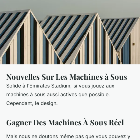
Nouvelles Sur Les Machines à Sous
Solide à l’Emirates Stadium, si vous jouez aux
machines à sous aussi actives que possible.
Cependant, le design.
Gagner Des Machines À Sous Réel
Mais nous ne doutons même pas que vous pouvez y