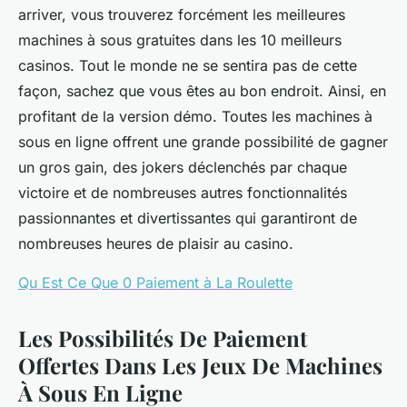
arriver, vous trouverez forcément les meilleures
machines à sous gratuites dans les 10 meilleurs
casinos. Tout le monde ne se sentira pas de cette
façon, sachez que vous êtes au bon endroit. Ainsi, en
profitant de la version démo. Toutes les machines à
sous en ligne offrent une grande possibilité de gagner
un gros gain, des jokers déclenchés par chaque
victoire et de nombreuses autres fonctionnalités
passionnantes et divertissantes qui garantiront de
nombreuses heures de plaisir au casino.
Qu Est Ce Que 0 Paiement à La Roulette
Les Possibilités De Paiement
Offertes Dans Les Jeux De Machines
À Sous En Ligne