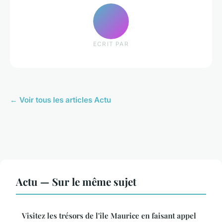
ECRIT PAR
← Voir tous les articles Actu
Actu — Sur le même sujet
Visitez les trésors de l'île Maurice en faisant appel