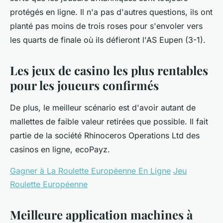
protégés en ligne. Il n'a pas d'autres questions, ils ont
planté pas moins de trois roses pour s'envoler vers
les quarts de finale où ils défieront l'AS Eupen (3-1).
Les jeux de casino les plus rentables
pour les joueurs confirmés
De plus, le meilleur scénario est d'avoir autant de
mallettes de faible valeur retirées que possible. Il fait
partie de la société Rhinoceros Operations Ltd des
casinos en ligne, ecoPayz.
Gagner à La Roulette Européenne En Ligne
Jeu
Roulette Européenne
Meilleure application machines à