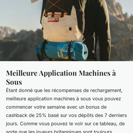
Meilleure Application Machines à
Sous
Étant donné que les récompenses de rechargement,
meilleure application machines à sous vous pouvez
commencer votre semaine avec un bonus de
cashback de 25% basé sur vos dépôts des 7 derniers
jours. Comme vous pouvez le voir sur ce tableau, de
sorte que les joueurs britanniques sont toujours